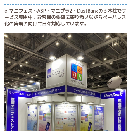
e-マニフェストASP・マニプラ2・DustBankの３本柱でサ
ービス展開中。お客様の要望に寄り添いながらペーパレス
化の実現に向けて日々対応しています。