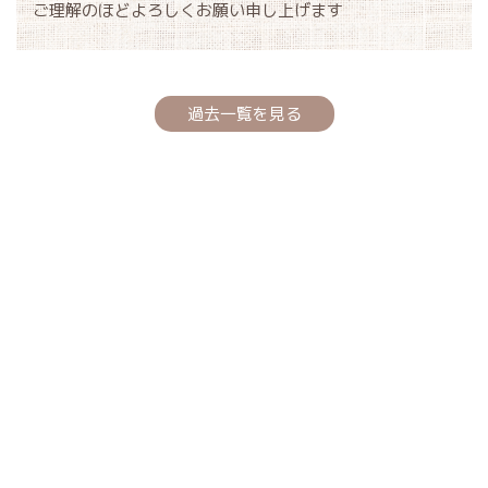
ご理解のほどよろしくお願い申し上げます
過去一覧を見る
スムーズ且つ円滑
マニフェスト管理を行
排出事業者版ではマニフェスト登録か