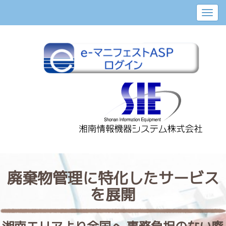
廃棄物管理に特化したサービス
を展開