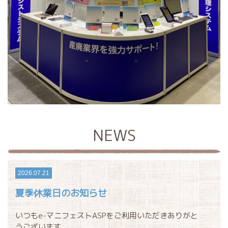
NEWS
2026.07.21
夏季休業日のお知らせ
いつもe-マニフェストASPをご利用いただきありがと
うございます