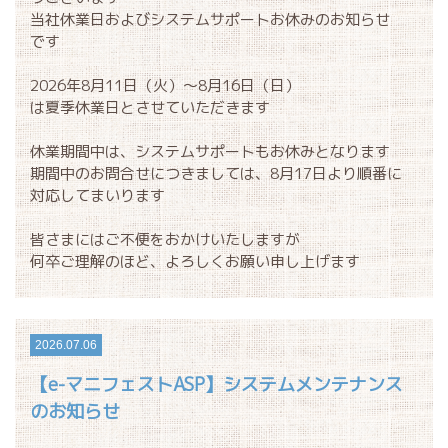
当社休業日およびシステムサポートお休みのお知らせ
です
2026年8月11日（火）～8月16日（日）
は夏季休業日とさせていただきます
休業期間中は、システムサポートもお休みとなります
期間中のお問合せにつきましては、8月17日より順番に
対応してまいります
皆さまにはご不便をおかけいたしますが
何卒ご理解のほど、よろしくお願い申し上げます
2026.07.06
【e-マニフェストASP】システムメンテナンス
のお知らせ